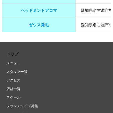
ヘッドミントアロマ
愛知県名古屋市中区
ゼウス発毛
愛知県名古屋市中区
トップ
メニュー
スタッフ一覧
アクセス
店舗一覧
スクール
フランチャイズ募集