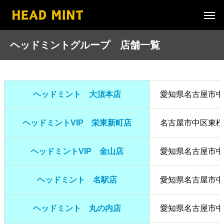
ヘッドミントグループ 店舗一覧
ヘッドミント 大須本店
愛知県名古屋市中区
ヘッドミントVIP 栄東新町店
名古屋市中区東桜2
ヘッドミントVIP 金山店
愛知県名古屋市中区
ヘッドミント 名駅店
愛知県名古屋市中
ヘッドミント 丸の内店
愛知県名古屋市中区