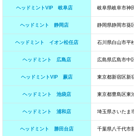
ヘッドミントVIP 岐阜店
岐阜県岐阜市神田町
ヘッドミント 静岡店
静岡県静岡市葵区
ヘッドミント イオン松任店
石川県白山市平松町
ヘッドミント 広島店
広島県広島市中区幟町
ヘッドミントVIP 蕨店
東京都新宿区新宿2
ヘッドミント 池袋店
東京都豊島区東池袋
ヘッドミント 浦和店
埼玉県さいたま市浦
ヘッドミント 勝田台店
千葉県八千代市勝田