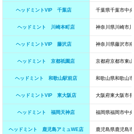
ヘッドミントVIP 千葉店
千葉県千葉市中央
ヘッドミント 川崎本町店
神奈川県川崎市川崎
ヘッドミントVIP 藤沢店
神奈川県藤沢市南藤
ヘッドミント 京都祇園店
京都府京都市東山区祇
ヘッドミント 和歌山駅前店
和歌山県和歌山市美
ヘッドミントVIP 東大阪店
大阪府東大阪市長田
ヘッドミント 福岡天神店
福岡県福岡市中央区
ヘッドミント 鹿児島アミュWE店
鹿児島県鹿児島市